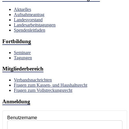
Aktuelles
Aufnahmeantrag
Landesvorstand
Landesarbeitstagungen
Spendenleitfaden
Fortbildung
Seminare
Tagungen
Mitgliederbereich
Verbandsnachrichten
Fragen zum Kassen- und Haushaltsrecht
Fragen zum Vollstreckungsrecht
Anmeldung
Benutzername