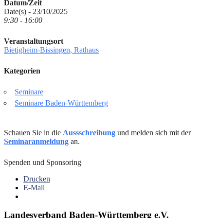
Datum/Zeit
Date(s) - 23/10/2025
9:30 - 16:00
Veranstaltungsort
Bietigheim-Bissingen, Rathaus
Kategorien
Seminare
Seminare Baden-Württemberg
Schauen Sie in die
Aussschreibung
und melden sich mit der
Seminaranmeldung
an.
Spenden und Sponsoring
Drucken
E-Mail
Landesverband Baden-Württemberg e.V.