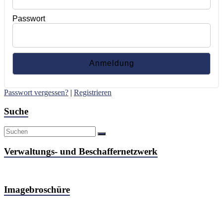
Passwort
Passwort vergessen?
|
Registrieren
Suche
Verwaltungs- und Beschaffernetzwerk
Imagebroschüre