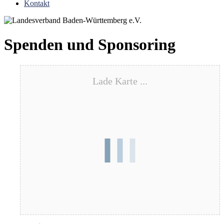
Kontakt
Spenden und Sponsoring
Lade Karte ...