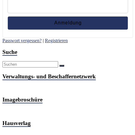
Passwort vergessen?
|
Registrieren
Suche
Verwaltungs- und Beschaffernetzwerk
Imagebroschüre
Hausverlag