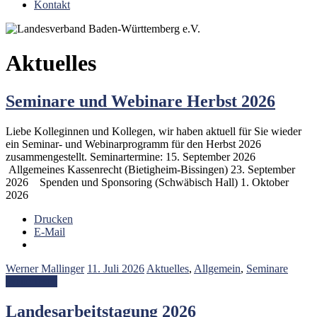
Kontakt
Aktuelles
Seminare und Webinare Herbst 2026
Liebe Kolleginnen und Kollegen, wir haben aktuell für Sie wieder
ein Seminar- und Webinarprogramm für den Herbst 2026
zusammengestellt. Seminartermine: 15. September 2026
Allgemeines Kassenrecht (Bietigheim-Bissingen) 23. September
2026 Spenden und Sponsoring (Schwäbisch Hall) 1. Oktober
2026
Drucken
E-Mail
Werner Mallinger
11. Juli 2026
Aktuelles
,
Allgemein
,
Seminare
Weiterlesen
Landesarbeitstagung 2026