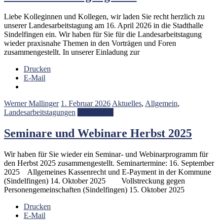
Liebe Kolleginnen und Kollegen, wir laden Sie recht herzlich zu
unserer Landesarbeitstagung am 16. April 2026 in die Stadthalle
Sindelfingen ein. Wir haben für Sie für die Landesarbeitstagung
wieder praxisnahe Themen in den Vorträgen und Foren
zusammengestellt. In unserer Einladung zur
Drucken
E-Mail
Werner Mallinger
1. Februar 2026
Aktuelles
,
Allgemein
,
Landesarbeitstagungen
Weiterlesen
Seminare und Webinare Herbst 2025
Wir haben für Sie wieder ein Seminar- und Webinarprogramm für
den Herbst 2025 zusammengestellt. Seminartermine: 16. September
2025 Allgemeines Kassenrecht und E-Payment in der Kommune
(Sindelfingen) 14. Oktober 2025 Vollstreckung gegen
Personengemeinschaften (Sindelfingen) 15. Oktober 2025
Drucken
E-Mail