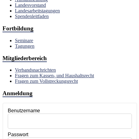
Landesvorstand
Landesarbeitstagungen
Spendenleitfaden
Fortbildung
Seminare
Tagungen
Mitgliederbereich
Verbandsnachrichten
Fragen zum Kassen- und Haushaltsrecht
Fragen zum Vollstreckungsrecht
Anmeldung
Benutzername
Passwort