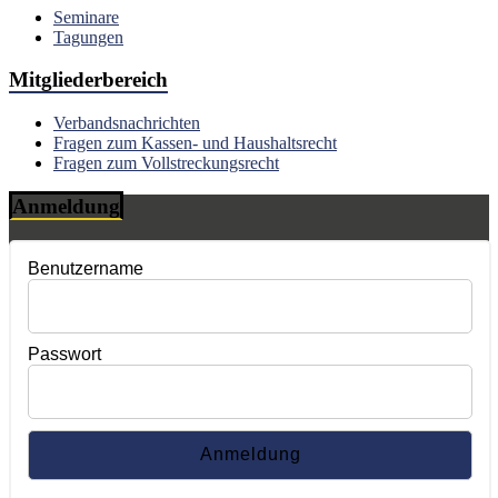
Seminare
Tagungen
Mitgliederbereich
Verbandsnachrichten
Fragen zum Kassen- und Haushaltsrecht
Fragen zum Vollstreckungsrecht
Anmeldung
Benutzername
Passwort