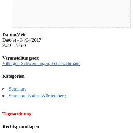
Datum/Zeit
Date(s) - 04/04/2017
9:30 - 16:00
Veranstaltungsort
Villingen-Schwenningen, Feuerwehrhaus
Kategorien
Seminare
Seminare Baden-Württemberg
Tagesordnung
Rechtsgrundlagen