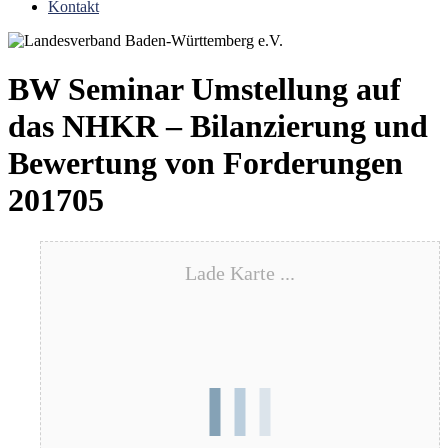
Kontakt
BW Seminar Umstellung auf
das NHKR – Bilanzierung und
Bewertung von Forderungen
201705
Lade Karte ...