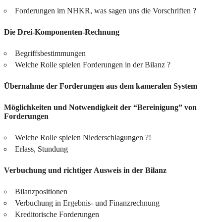
Forderungen im NHKR, was sagen uns die Vorschriften ?
Die Drei-Komponenten-Rechnung
Begriffsbestimmungen
Welche Rolle spielen Forderungen in der Bilanz ?
Übernahme der Forderungen aus dem kameralen System
Möglichkeiten und Notwendigkeit der “Bereinigung” von
Forderungen
Welche Rolle spielen Niederschlagungen ?!
Erlass, Stundung
Verbuchung und richtiger Ausweis in der Bilanz
Bilanzpositionen
Verbuchung in Ergebnis- und Finanzrechnung
Kreditorische Forderungen