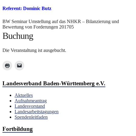
Referent: Dominic Butz
BW Seminar Umstellung auf das NHKR – Bilanzierung und
Bewertung von Forderungen 201705
Buchung
Die Veranstaltung ist ausgebucht.
Landesverband Baden-Württemberg e.V.
Aktuelles
Aufnahmeantrag
Landesvorstand
Landesarbeitstagungen
Spendenleitfaden
Fortbildung