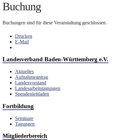
Buchung
Buchungen sind für diese Veranstaltung geschlossen.
Drucken
E-Mail
Landesverband Baden-Württemberg e.V.
Aktuelles
Aufnahmeantrag
Landesvorstand
Landesarbeitstagungen
Spendenleitfaden
Fortbildung
Seminare
Tagungen
Mitgliederbereich