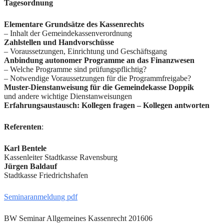
Tagesordnung
Elementare Grundsätze des Kassenrechts
– Inhalt der Gemeindekassenverordnung
Zahlstellen und Handvorschüsse
– Voraussetzungen, Einrichtung und Geschäftsgang
Anbindung autonomer Programme an das Finanzwesen
– Welche Programme sind prüfungspflichtig?
– Notwendige Voraussetzungen für die Programmfreigabe?
Muster-Dienstanweisung für die Gemeindekasse Doppik
und andere wichtige Dienstanweisungen
Erfahrungsaustausch: Kollegen fragen –
Kollegen antworten
Referenten
:
Karl Bentele
Kassenleiter Stadtkasse Ravensburg
Jürgen Baldauf
Stadtkasse Friedrichshafen
Seminaranmeldung pdf
BW Seminar Allgemeines Kassenrecht 201606