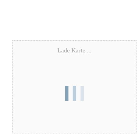
Lade Karte ...