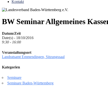
Kontakt
BW Seminar Allgemeines Kasse
Datum/Zeit
Date(s) - 18/10/2016
9:30 - 16:00
Veranstaltungsort
Landratsamt Emmendingen, Sitzungssaal
Kategorien
Seminare
Seminare Baden-Württemberg