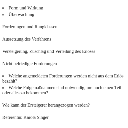
Form und Wirkung
Überwachung
Forderungen und Rangklassen
Aussetzung des Verfahrens
Versteigerung, Zuschlag und Verteilung des Erlöses
Nicht befriedigte Forderungen
Welche angemeldeten Forderungen werden nicht aus dem Erlös
bezahlt?
Welche Folgemaßnahmen sind notwendig, um noch einen Teil
oder alles zu bekommen?
Wie kann der Ersteigerer herangezogen werden?
Referentin: Karola Singer