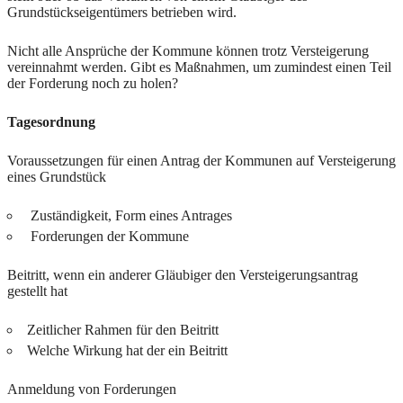
Grundstückseigentümers betrieben wird.
Nicht alle Ansprüche der Kommune können trotz Versteigerung
vereinnahmt werden. Gibt es Maßnahmen, um zumindest einen Teil
der Forderung noch zu holen?
Tagesordnung
Voraussetzungen für einen Antrag der Kommunen auf Versteigerung
eines Grundstück
Zuständigkeit, Form eines Antrages
Forderungen der Kommune
Beitritt, wenn ein anderer Gläubiger den Versteigerungsantrag
gestellt hat
Zeitlicher Rahmen für den Beitritt
Welche Wirkung hat der ein Beitritt
Anmeldung von Forderungen