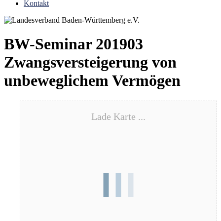
Kontakt
BW-Seminar 201903
Zwangsversteigerung von
unbeweglichem Vermögen
Lade Karte ...