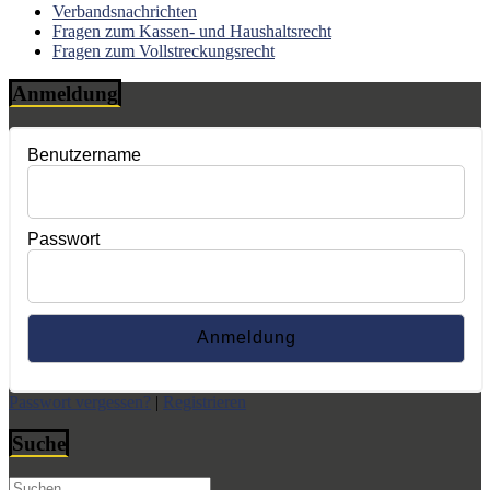
Verbandsnachrichten
Fragen zum Kassen- und Haushaltsrecht
Fragen zum Vollstreckungsrecht
Anmeldung
Benutzername
Passwort
Passwort vergessen?
|
Registrieren
Suche