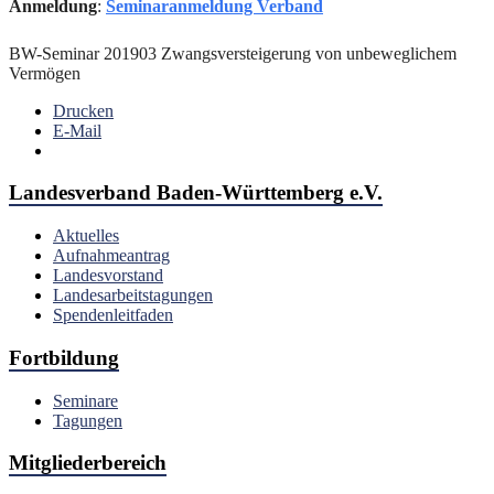
Anmeldung
:
Seminaranmeldung Verband
BW-Seminar 201903 Zwangsversteigerung von unbeweglichem
Vermögen
Drucken
E-Mail
Landesverband Baden-Württemberg e.V.
Aktuelles
Aufnahmeantrag
Landesvorstand
Landesarbeitstagungen
Spendenleitfaden
Fortbildung
Seminare
Tagungen
Mitgliederbereich