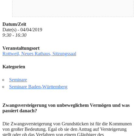
Datum/Zeit
Date(s) - 04/04/2019
9:30 - 16:30
Veranstaltungsort
Rottweil, Neues Rathaus, Sitzungssaal
Kategorien
Seminare
Seminare Baden-Württemberg
Zwangsversteigerung von unbeweglichem Vermögen und was
passiert danach?
Die Zwangsversteigerung von Grundstücken ist für die Kommunen
von großer Bedeutung. Egal ob sie den Antrag auf Versteigerung
stellt oder ob das Verfahren von einem Gläubiger des