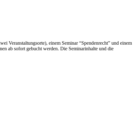
wei Veranstaltungsorte), einem Seminar “Spendenrecht” und einem
n ab sofort gebucht werden. Die Seminarinhalte und die