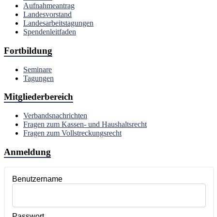
Aufnahmeantrag
Landesvorstand
Landesarbeitstagungen
Spendenleitfaden
Fortbildung
Seminare
Tagungen
Mitgliederbereich
Verbandsnachrichten
Fragen zum Kassen- und Haushaltsrecht
Fragen zum Vollstreckungsrecht
Anmeldung
Benutzername
Passwort