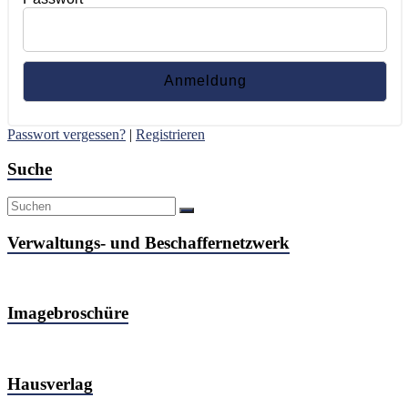
Passwort vergessen?
|
Registrieren
Suche
Verwaltungs- und Beschaffernetzwerk
Imagebroschüre
Hausverlag