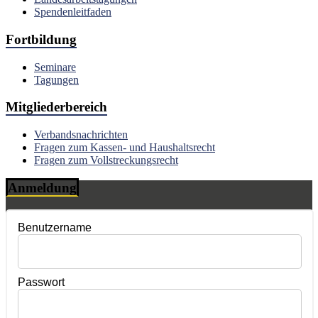
Spendenleitfaden
Fortbildung
Seminare
Tagungen
Mitgliederbereich
Verbandsnachrichten
Fragen zum Kassen- und Haushaltsrecht
Fragen zum Vollstreckungsrecht
Anmeldung
Benutzername
Passwort