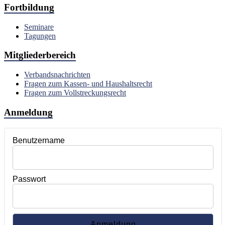
Fortbildung
Seminare
Tagungen
Mitgliederbereich
Verbandsnachrichten
Fragen zum Kassen- und Haushaltsrecht
Fragen zum Vollstreckungsrecht
Anmeldung
Benutzername
Passwort